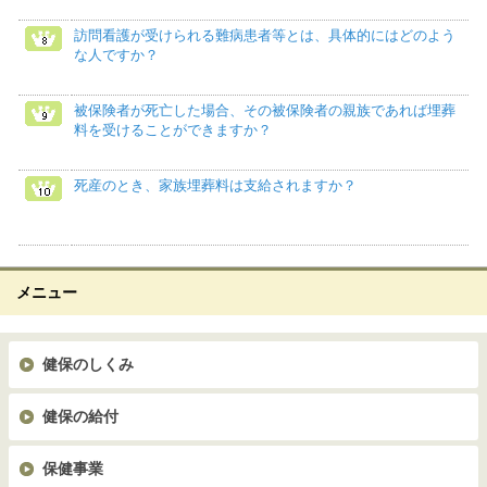
訪問看護が受けられる難病患者等とは、具体的にはどのよう
な人ですか？
被保険者が死亡した場合、その被保険者の親族であれば埋葬
料を受けることができますか？
死産のとき、家族埋葬料は支給されますか？
メニュー
健保のしくみ
健保の給付
保健事業