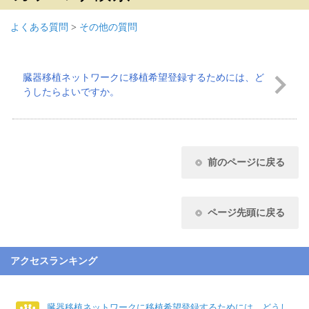
よくある質問
>
その他の質問
臓器移植ネットワークに移植希望登録するためには、ど
うしたらよいですか。
前のページに戻る
ページ先頭に戻る
アクセスランキング
臓器移植ネットワークに移植希望登録するためには、どうし