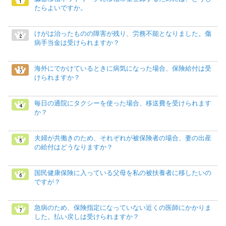
たらよいですか。
けがは治ったものの障害が残り、労務不能となりました。傷
病手当金は受けられますか？
海外にでかけているときに病気になった場合、保険給付は受
けられますか？
毎日の通院にタクシーを使った場合、移送費を受けられます
か？
夫婦が共働きのため、それぞれが被保険者の場合、妻の出産
の給付はどうなりますか？
国民健康保険に入っている父母を私の被扶養者に移したいの
ですが？
急病のため、保険指定になっていない近くの医師にかかりま
した。払い戻しは受けられますか？