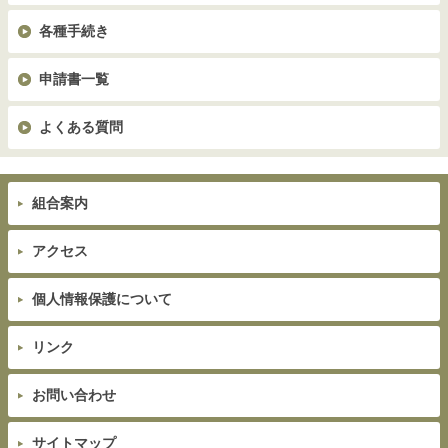
各種手続き
申請書一覧
よくある質問
組合案内
アクセス
個人情報保護について
リンク
お問い合わせ
サイトマップ