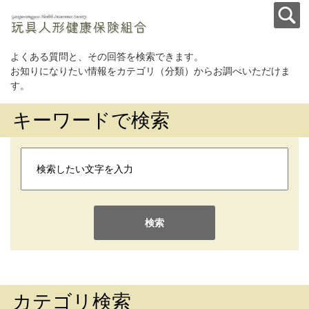
よくある質問と、その回答を検索できます。
お知りになりたい情報をカテゴリ（分類）からお調べいただけま
す。
キーワードで検索
検索
カテゴリ検索